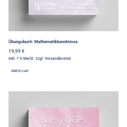
Übungsbuch: Mathematikkenntnisse
19,99
€
inkl. 7 % MwSt.
zzgl.
Versandkosten
Add to cart