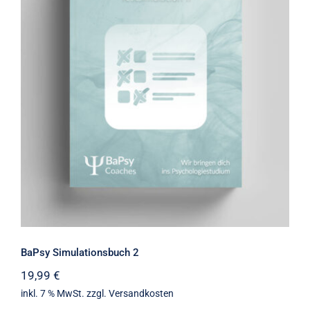
BaPsy Simulationsbuch 2
BaPsy Simulationsbuch 2
19,99
€
inkl. 7 % MwSt.
zzgl.
Versandkosten