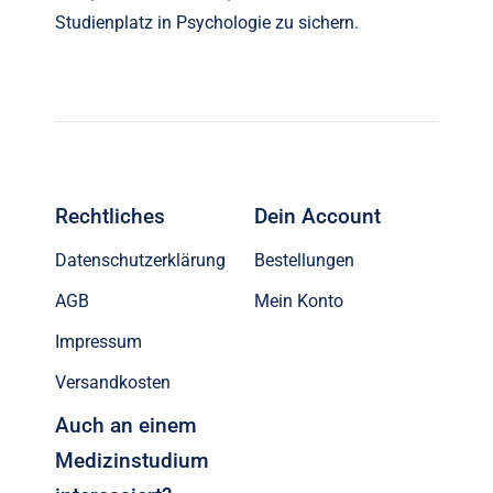
Studienplatz in Psychologie zu sichern.
Rechtliches
Dein Account
Datenschutzerklärung
Bestellungen
AGB
Mein Konto
Impressum
Versandkosten
Auch an einem
Medizinstudium