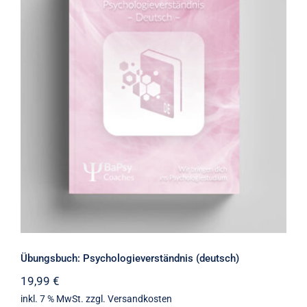
Übungsbuch: Psychologieverständnis
(deutsch)
Übungsbuch: Psychologieverständnis (deutsch)
19,99
€
inkl. 7 % MwSt.
zzgl.
Versandkosten