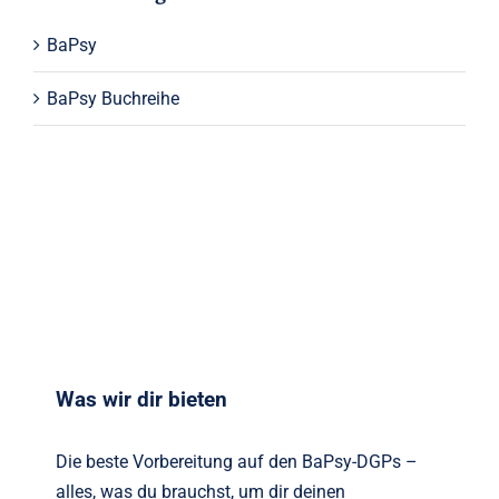
BaPsy
BaPsy Buchreihe
Was wir dir bieten
Die beste Vorbereitung auf den BaPsy-DGPs –
alles, was du brauchst, um dir deinen