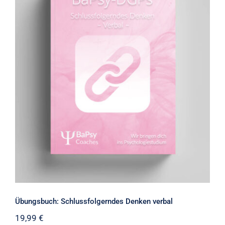
Übungsbuch: Schlussfolgerndes
Denken verbal
Übungsbuch: Schlussfolgerndes Denken verbal
19,99
€