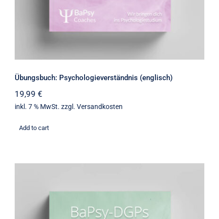
Übungsbuch: Psychologieverständnis (englisch)
19,99
€
inkl. 7 % MwSt.
zzgl.
Versandkosten
Add to cart