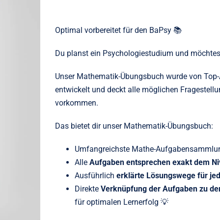
Optimal vorbereitet für den BaPsy 📚
Du planst ein Psychologiestudium und möchtest
Unser Mathematik-Übungsbuch wurde von Top-
entwickelt und deckt alle möglichen Fragestellu
vorkommen.
Das bietet dir unser Mathematik-Übungsbuch:
Umfangreichste Mathe-Aufgabensammlun
Alle
Aufgaben entsprechen exakt dem Ni
Ausführlich
erklärte Lösungswege für je
Direkte
Verknüpfung der Aufgaben zu d
für optimalen Lernerfolg 💡