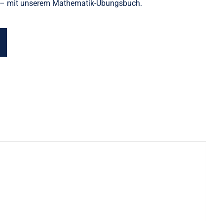
ung – mit unserem Mathematik-Übungsbuch.