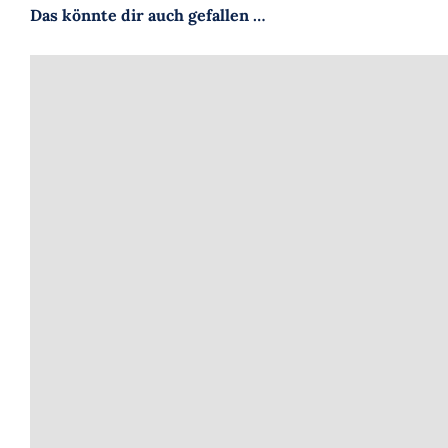
Das könnte dir auch gefallen …