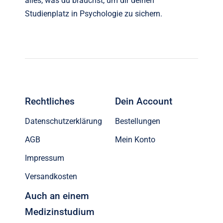
alles, was du brauchst, um dir deinen
Studienplatz in Psychologie zu sichern.
Rechtliches
Dein Account
Datenschutzerklärung
Bestellungen
AGB
Mein Konto
Impressum
Versandkosten
Auch an einem
Medizinstudium