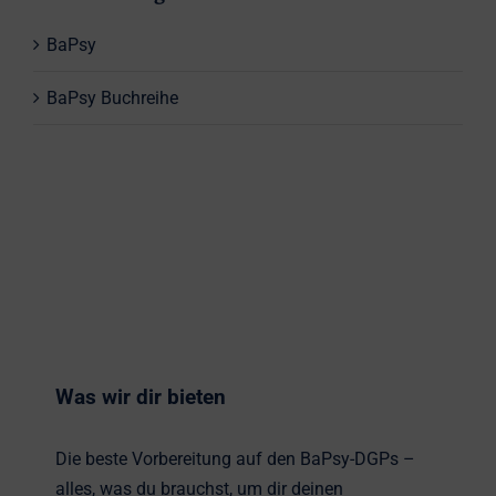
BaPsy
BaPsy Buchreihe
Was wir dir bieten
Die beste Vorbereitung auf den BaPsy-DGPs –
alles, was du brauchst, um dir deinen