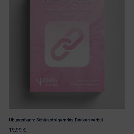
Übungsbuch: Schlussfolgerndes
Denken verbal
Übungsbuch: Schlussfolgerndes Denken verbal
19,99
€