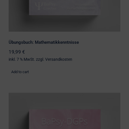
Übungsbuch: Mathematikkenntnisse
19,99
€
inkl. 7 % MwSt.
zzgl.
Versandkosten
Add to cart