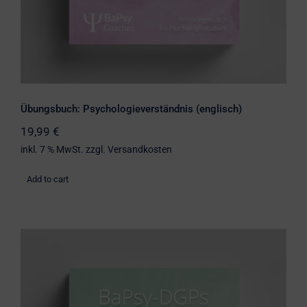
Übungsbuch: Psychologieverständnis (englisch)
19,99
€
inkl. 7 % MwSt.
zzgl.
Versandkosten
Add to cart