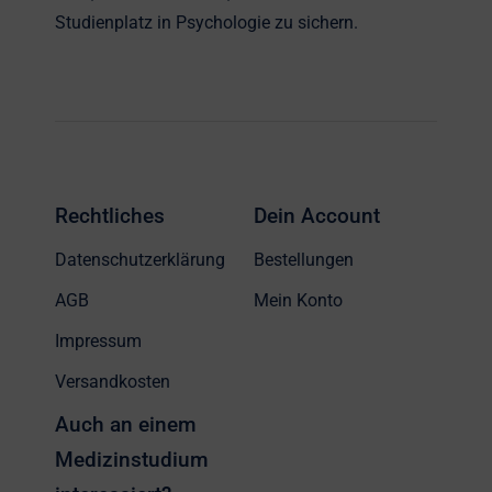
Studienplatz in Psychologie zu sichern.
Rechtliches
Dein Account
Datenschutzerklärung
Bestellungen
AGB
Mein Konto
Impressum
Versandkosten
Auch an einem
Medizinstudium