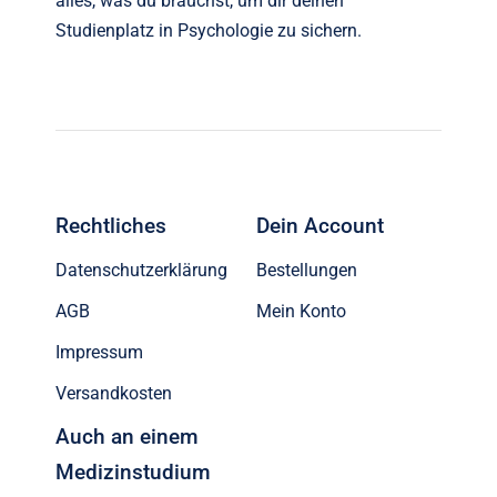
alles, was du brauchst, um dir deinen
Studienplatz in Psychologie zu sichern.
Rechtliches
Dein Account
Datenschutzerklärung
Bestellungen
AGB
Mein Konto
Impressum
Versandkosten
Auch an einem
Medizinstudium