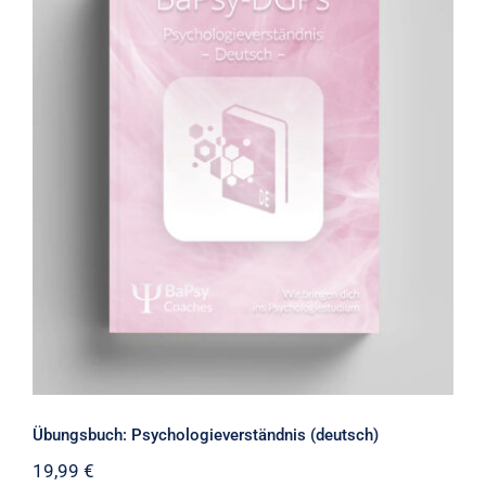
Übungsbuch: Psychologieverständnis
(deutsch)
Übungsbuch: Psychologieverständnis (deutsch)
19,99
€