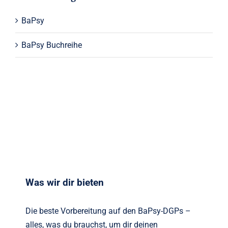
BaPsy
BaPsy Buchreihe
Was wir dir bieten
Die beste Vorbereitung auf den BaPsy-DGPs –
alles, was du brauchst, um dir deinen