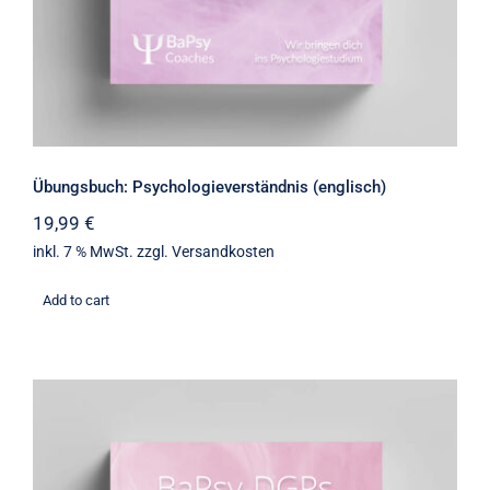
Übungsbuch: Psychologieverständnis (englisch)
19,99
€
inkl. 7 % MwSt.
zzgl.
Versandkosten
Add to cart