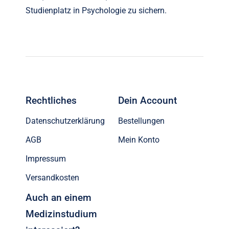
Studienplatz in Psychologie zu sichern.
Rechtliches
Dein Account
Datenschutzerklärung
Bestellungen
AGB
Mein Konto
Impressum
Versandkosten
Auch an einem
Medizinstudium