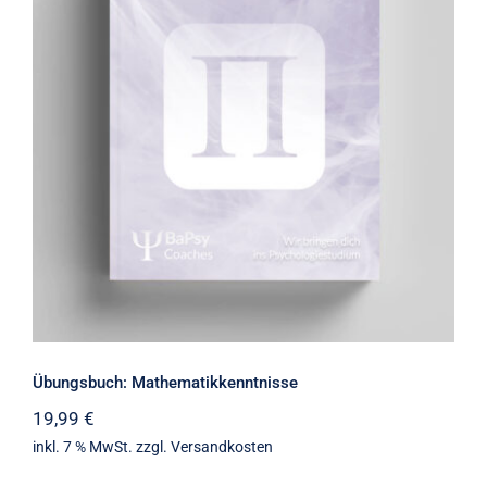
Übungsbuch: Mathematikkenntnisse
Übungsbuch: Mathematikkenntnisse
19,99
€
inkl. 7 % MwSt.
zzgl.
Versandkosten