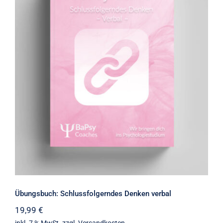
Übungsbuch: Schlussfolgerndes
Denken verbal
Übungsbuch: Schlussfolgerndes Denken verbal
19,99
€