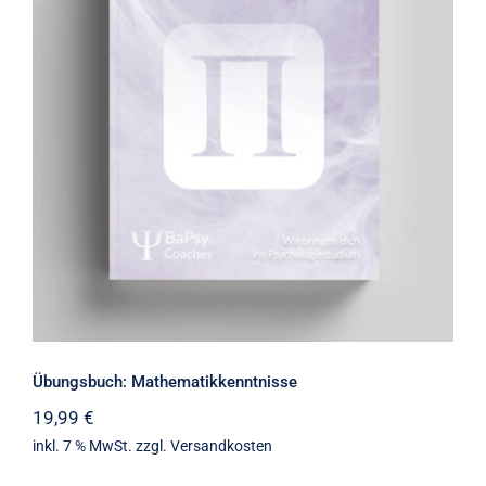
Übungsbuch: Mathematikkenntnisse
Übungsbuch: Mathematikkenntnisse
19,99
€
inkl. 7 % MwSt.
zzgl.
Versandkosten