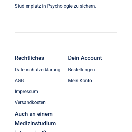
Studienplatz in Psychologie zu sichern.
Rechtliches
Dein Account
Datenschutzerklärung
Bestellungen
AGB
Mein Konto
Impressum
Versandkosten
Auch an einem
Medizinstudium