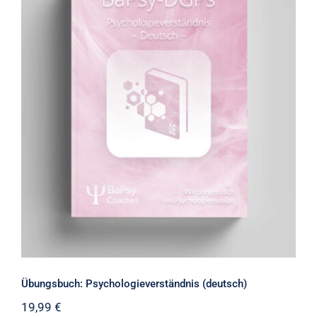
Übungsbuch: Psychologieverständnis
(deutsch)
Übungsbuch: Psychologieverständnis (deutsch)
19,99
€