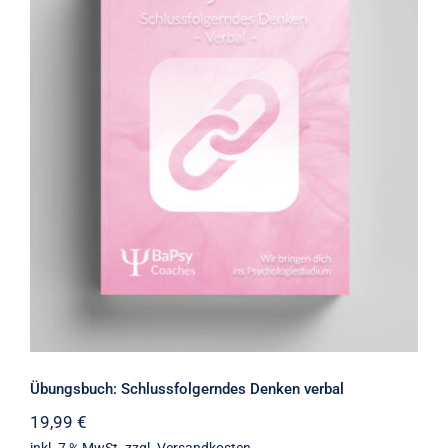
Übungsbuch: Schlussfolgerndes
Denken verbal
Übungsbuch: Schlussfolgerndes Denken verbal
19,99
€