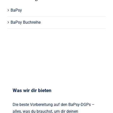
BaPsy
BaPsy Buchreihe
Was wir dir bieten
Die beste Vorbereitung auf den BaPsy-DGPs –
alles, was du brauchst, um dir deinen