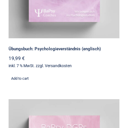
Übungsbuch: Psychologieverständnis (englisch)
19,99
€
inkl. 7 % MwSt.
zzgl.
Versandkosten
Add to cart