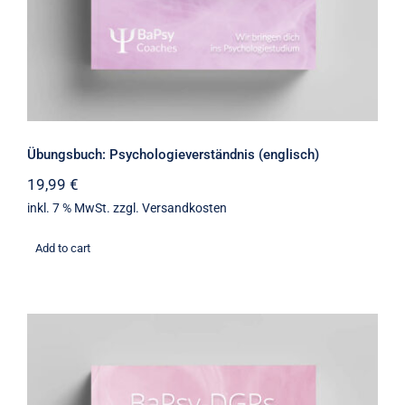
Übungsbuch: Psychologieverständnis (englisch)
19,99
€
inkl. 7 % MwSt.
zzgl.
Versandkosten
Add to cart