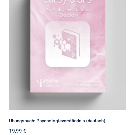
Übungsbuch: Psychologieverständnis
(deutsch)
Übungsbuch: Psychologieverständnis (deutsch)
19,99
€