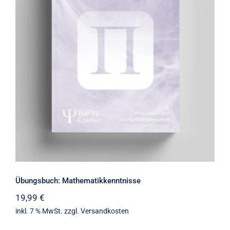
Übungsbuch: Mathematikkenntnisse
Übungsbuch: Mathematikkenntnisse
19,99
€
inkl. 7 % MwSt.
zzgl.
Versandkosten