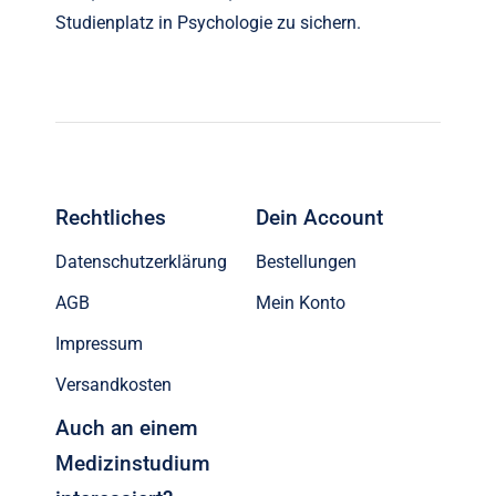
Studienplatz in Psychologie zu sichern.
Rechtliches
Dein Account
Datenschutzerklärung
Bestellungen
AGB
Mein Konto
Impressum
Versandkosten
Auch an einem
Medizinstudium