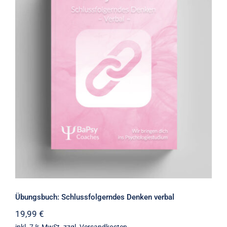
Übungsbuch: Schlussfolgerndes
Denken verbal
Übungsbuch: Schlussfolgerndes Denken verbal
19,99
€