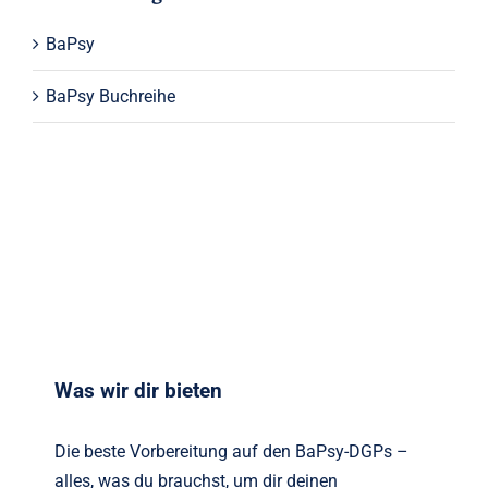
BaPsy
BaPsy Buchreihe
Was wir dir bieten
Die beste Vorbereitung auf den BaPsy-DGPs –
alles, was du brauchst, um dir deinen