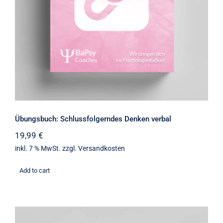
Übungsbuch: Schlussfolgerndes Denken verbal
19,99
€
inkl. 7 % MwSt.
zzgl.
Versandkosten
Add to cart