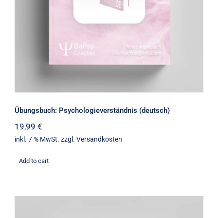
Übungsbuch: Psychologieverständnis (deutsch)
19,99
€
inkl. 7 % MwSt.
zzgl.
Versandkosten
Add to cart