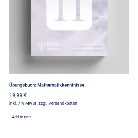
Übungsbuch: Mathematikkenntnisse
Übungsbuch: Mathematikkenntnisse
19,99
€
inkl. 7 % MwSt.
zzgl.
Versandkosten
Add to cart