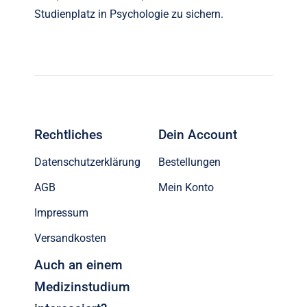
Studienplatz in Psychologie zu sichern.
Rechtliches
Dein Account
Datenschutzerklärung
Bestellungen
AGB
Mein Konto
Impressum
Versandkosten
Auch an einem
Medizinstudium