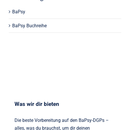
BaPsy
BaPsy Buchreihe
Was wir dir bieten
Die beste Vorbereitung auf den BaPsy-DGPs –
alles, was du brauchst, um dir deinen