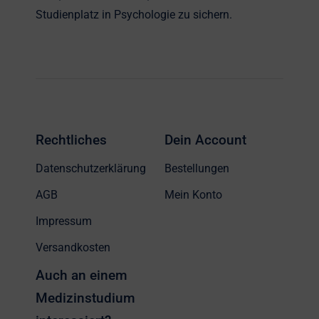
Studienplatz in Psychologie zu sichern.
Rechtliches
Dein Account
Datenschutzerklärung
Bestellungen
AGB
Mein Konto
Impressum
Versandkosten
Auch an einem
Medizinstudium