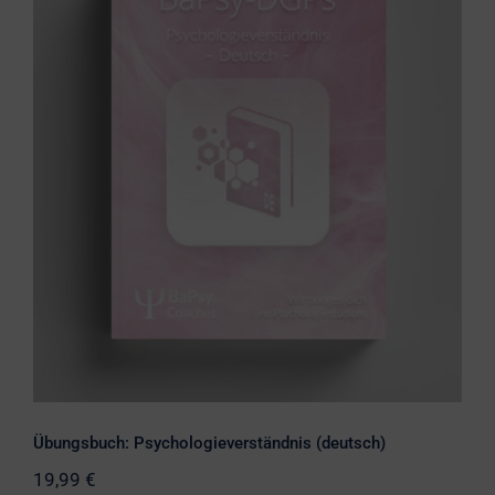
Übungsbuch: Psychologieverständnis
(deutsch)
Übungsbuch: Psychologieverständnis (deutsch)
19,99
€