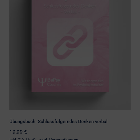
Übungsbuch: Schlussfolgerndes
Denken verbal
Übungsbuch: Schlussfolgerndes Denken verbal
19,99
€