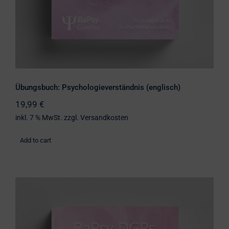
Übungsbuch: Psychologieverständnis (englisch)
19,99
€
inkl. 7 % MwSt.
zzgl.
Versandkosten
Add to cart