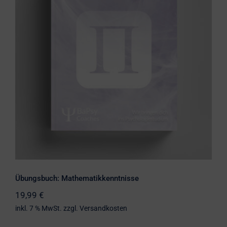
Übungsbuch: Mathematikkenntnisse
Übungsbuch: Mathematikkenntnisse
19,99
€
inkl. 7 % MwSt.
zzgl.
Versandkosten