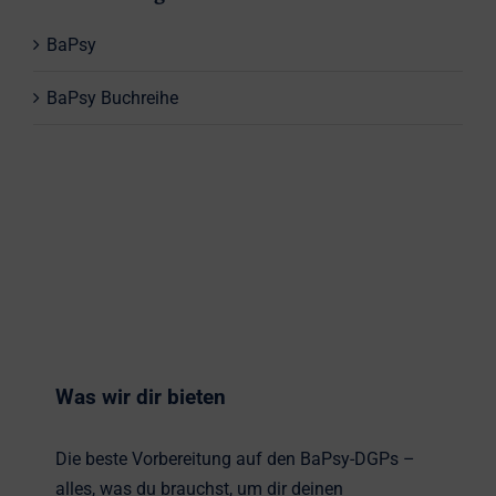
BaPsy
BaPsy Buchreihe
Was wir dir bieten
Die beste Vorbereitung auf den BaPsy-DGPs –
alles, was du brauchst, um dir deinen