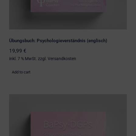
Übungsbuch: Psychologieverständnis (englisch)
19,99
€
inkl. 7 % MwSt.
zzgl.
Versandkosten
Add to cart