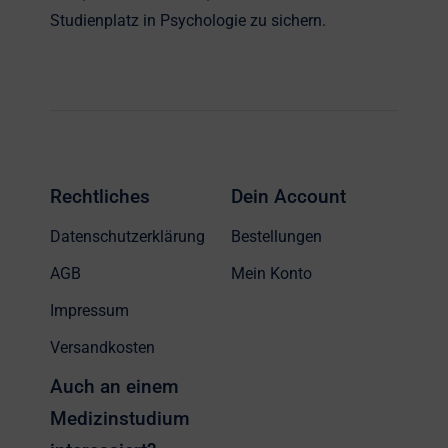
Studienplatz in Psychologie zu sichern.
Rechtliches
Dein Account
Datenschutzerklärung
Bestellungen
AGB
Mein Konto
Impressum
Versandkosten
Auch an einem
Medizinstudium