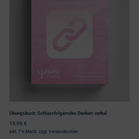
Übungsbuch: Schlussfolgerndes
Denken verbal
Übungsbuch: Schlussfolgerndes Denken verbal
19,99
€
inkl. 7 % MwSt.
zzgl.
Versandkosten