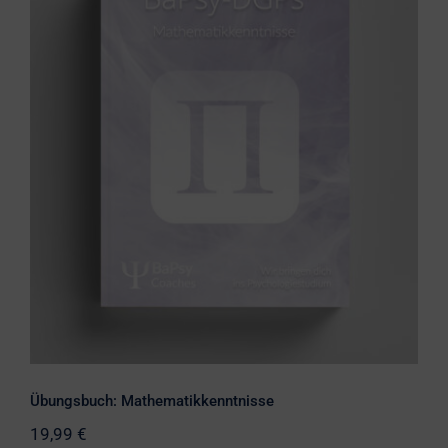
Übungsbuch: Mathematikkenntnisse
Übungsbuch: Mathematikkenntnisse
19,99
€