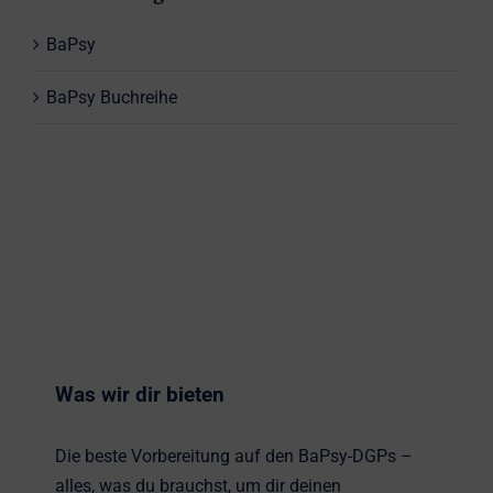
BaPsy
BaPsy Buchreihe
Was wir dir bieten
Die beste Vorbereitung auf den BaPsy-DGPs –
alles, was du brauchst, um dir deinen