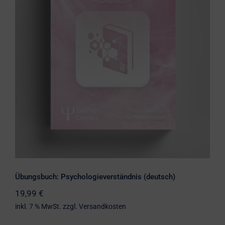
Übungsbuch: Psychologieverständnis
(deutsch)
Übungsbuch: Psychologieverständnis (deutsch)
19,99
€
inkl. 7 % MwSt.
zzgl.
Versandkosten